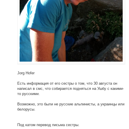
Jorg Hofer
Есть информация от его сестры о том, что 30 августа он
написал в смс, что собирается подняться на Ушбу с какими-
то русскими.
Возможно, это были не русские альпинисты, а украинцы или
белорусы.
Под катом перевод письма сестры.