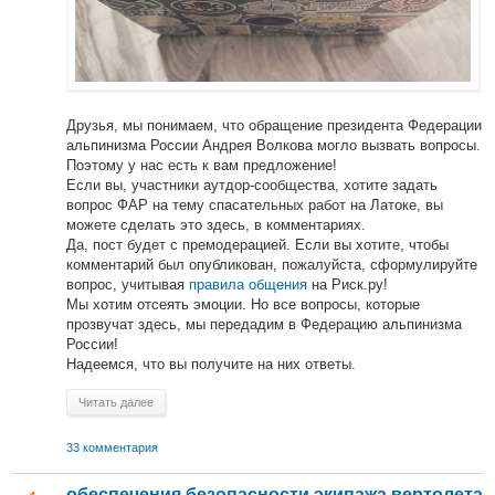
Друзья, мы понимаем, что обращение президента Федерации
альпинизма России Андрея Волкова могло вызвать вопросы.
Поэтому у нас есть к вам предложение!
Если вы, участники аутдор-сообщества, хотите задать
вопрос ФАР на тему спасательных работ на Латоке, вы
можете сделать это здесь, в комментариях.
Да, пост будет с премодерацией. Если вы хотите, чтобы
комментарий был опубликован, пожалуйста, сформулируйте
вопрос, учитывая
правила общения
на Риск.ру!
Мы хотим отсеять эмоции. Но все вопросы, которые
прозвучат здесь, мы передадим в Федерацию альпинизма
России!
Надеемся, что вы получите на них ответы.
Читать далее
33 комментария
обеспечения безопасности экипажа вертолета