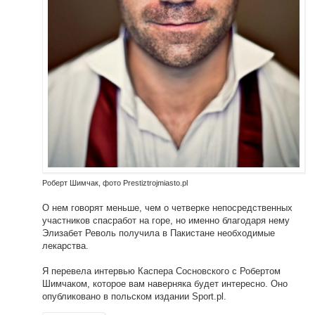
Роберт Шимчак, фото Prestiztrojmiasto.pl
О нем говорят меньше, чем о четверке непосредственных
участников спасработ на горе, но именно благодаря нему
Элизабет Револь получила в Пакистане необходимые
лекарства.
Я перевела интервью Каспера Сосновского с Робертом
Шимчаком, которое вам наверняка будет интересно. Оно
опубликовано в польском издании Sport.pl.