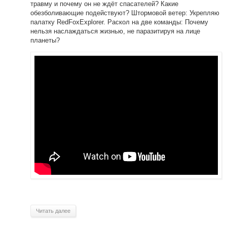
травму и почему он не ждёт спасателей? Какие
обезболивающие подействуют? Штормовой ветер: Укрепляю
палатку RedFoxExplorer. Раскол на две команды: Почему
нельзя наслаждаться жизнью, не паразитируя на лице
планеты?
Читать далее