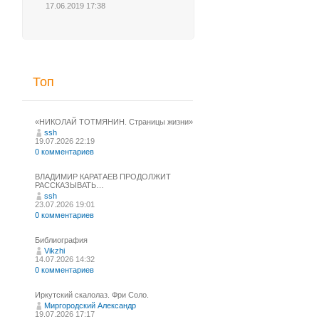
17.06.2019 17:38
Топ
«НИКОЛАЙ ТОТМЯНИН. Страницы жизни»
ssh
19.07.2026 22:19
0 комментариев
ВЛАДИМИР КАРАТАЕВ ПРОДОЛЖИТ
РАССКАЗЫВАТЬ…
ssh
23.07.2026 19:01
0 комментариев
Библиография
Vikzhi
14.07.2026 14:32
0 комментариев
Иркутский скалолаз. Фри Соло.
Миргородский Александр
19.07.2026 17:17