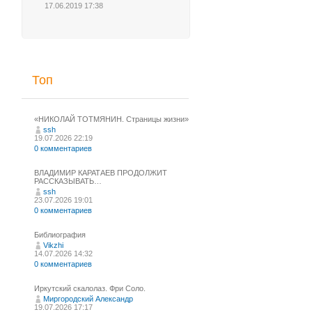
17.06.2019 17:38
Топ
«НИКОЛАЙ ТОТМЯНИН. Страницы жизни»
ssh
19.07.2026 22:19
0 комментариев
ВЛАДИМИР КАРАТАЕВ ПРОДОЛЖИТ
РАССКАЗЫВАТЬ…
ssh
23.07.2026 19:01
0 комментариев
Библиография
Vikzhi
14.07.2026 14:32
0 комментариев
Иркутский скалолаз. Фри Соло.
Миргородский Александр
19.07.2026 17:17