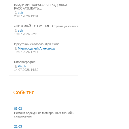
ВЛАДИМИР КАРАТАЕВ ПРОДОЛЖИТ
РАССКАЗЫВАТЬ…
ssh
23.07.2026 19:01
«НИКОЛАЙ ТОТМЯНИН. Страницы жизни»
ssh
19.07.2026 22:19
Иркутский скалолаз. Фри Соло.
Миргородский Александр
19.07.2026 17:17
Библиография
Vikzhi
14.07.2026 14:32
События
03.03
Ремонт одежды из мембранных тканей и
снаряжения.
21.03