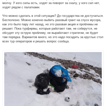
молчу. У кого силы есть, ходят за поворот за скалу, у кого сил нет,
ходят рядом с палатками.
Что можно сделать в этой ситуации? До государства не достучаться.
Бесполезно. Можно конечно выбить разовый грант на спуск мусора,
как это было пару лет назад, но это разовая акция и проблемы не
решает. Пока турфирмы, которые работают там, не соберутся, не
обсудят эту острую проблему, не выработают стратегии, не будет
там порядка. Вариантов много, но это надо посадить за круглых стол
всех тур операторов и решать вопрос сообща.