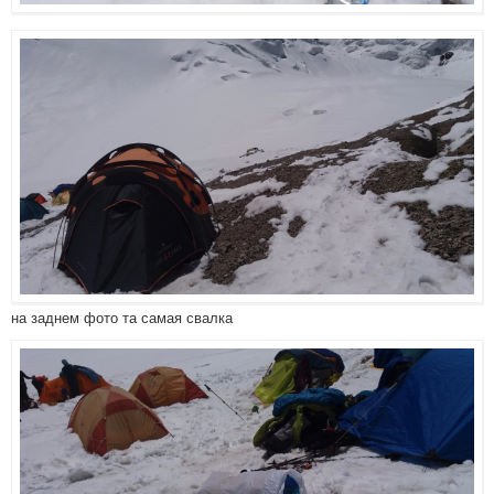
на заднем фото та самая свалка