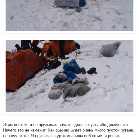
Этим постом, я не призываю начать здесь какую-либо дискуссию.
Ничего это не изменит. Как обычно будет очень много пустой ругани,
не хочу этого. Я призываю тур компаниям собраться и решить