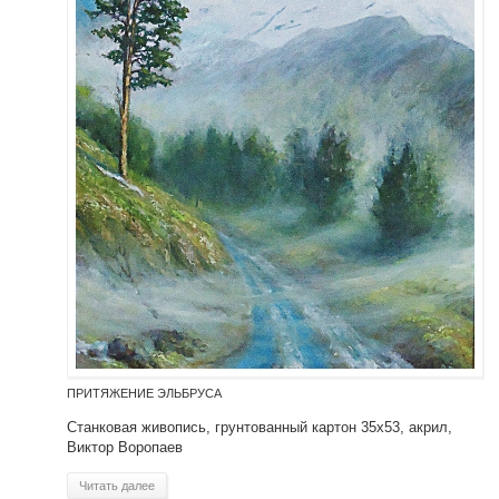
ПРИТЯЖЕНИЕ ЭЛЬБРУСА
Станковая живопись, грунтованный картон 35х53, акрил,
Виктор Воропаев
Читать далее