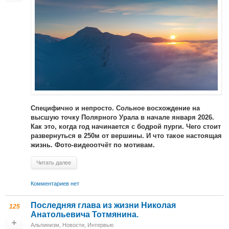
Специфично и непросто. Сольное восхождение на
высшую точку Полярного Урала в начале января 2026.
Как это, когда год начинается с бодрой пурги. Чего стоит
развернуться в 250м от вершины. И что такое настоящая
жизнь. Фото-видеоотчёт по мотивам.
Читать далее
Комментариев нет
Последняя глава из жизни Николая
125
Анатольевича Тотмянина.
Альпинизм
,
Новости
,
Интервью