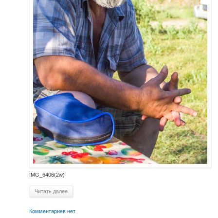
IMG_6406(2w)
Читать далее
Комментариев нет