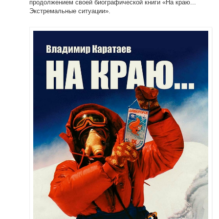
продолжением своей биографической книги «На краю...
Экстремальные ситуации».