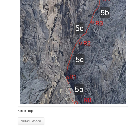
Klinok-Topo
Читать далее