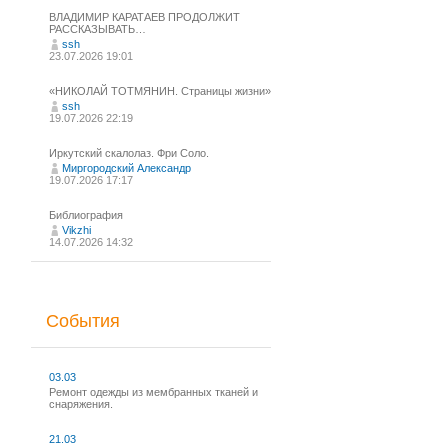
ВЛАДИМИР КАРАТАЕВ ПРОДОЛЖИТ
РАССКАЗЫВАТЬ…
ssh
23.07.2026 19:01
«НИКОЛАЙ ТОТМЯНИН. Страницы жизни»
ssh
19.07.2026 22:19
Иркутский скалолаз. Фри Соло.
Миргородский Александр
19.07.2026 17:17
Библиография
Vikzhi
14.07.2026 14:32
События
03.03
Ремонт одежды из мембранных тканей и
снаряжения.
21.03