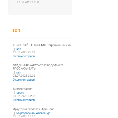
17.06.2019 17:38
Топ
«НИКОЛАЙ ТОТМЯНИН. Страницы жизни»
ssh
19.07.2026 22:19
0 комментариев
ВЛАДИМИР КАРАТАЕВ ПРОДОЛЖИТ
РАССКАЗЫВАТЬ…
ssh
23.07.2026 19:01
0 комментариев
Библиография
Vikzhi
14.07.2026 14:32
0 комментариев
Иркутский скалолаз. Фри Соло.
Миргородский Александр
19.07.2026 17:17