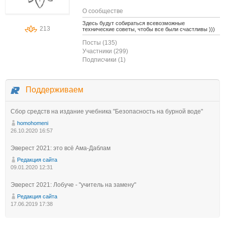
О сообществе
Здесь будут собираться всевозможные
213
технические советы, чтобы все были счастливы )))
Посты (135)
Участники (299)
Подписчики (1)
Поддерживаем
Сбор средств на издание учебника "Безопасность на бурной воде"
homohomeni
26.10.2020 16:57
Эверест 2021: это всё Ама-Даблам
Редакция сайта
09.01.2020 12:31
Эверест 2021: Лобуче - "учитель на замену"
Редакция сайта
17.06.2019 17:38