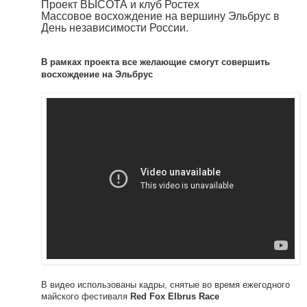
Проект ВЫСОТА и клуб Ростех
Массовое восхождение на вершину Эльбрус в
День независимости России.
В рамках проекта все желающие смогут совершить
восхождение на Эльбрус
В видео использованы кадры, снятые во время ежегодного
майского фестиваля
Red Fox Elbrus Race