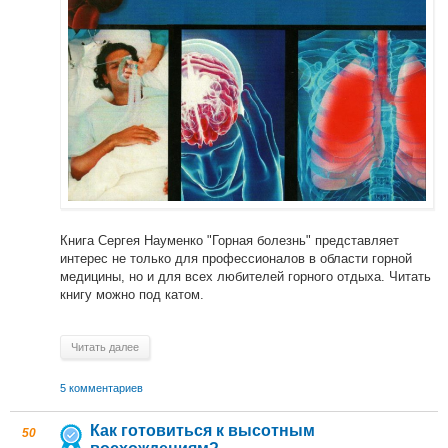
Книга Сергея Науменко "Горная болезнь" представляет
интерес не только для профессионалов в области горной
медицины, но и для всех любителей горного отдыха. Читать
книгу можно под катом.
Читать далее
5 комментариев
Как готовиться к высотным
50