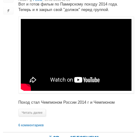
Вот и готов фильм по Памирскому походу 2014 года.
Теперь и я закрыл свой "должок" перед группой.
Поход стал Чемпионом России 2014 г и Чемпионом
Читать далее
6 комментариев