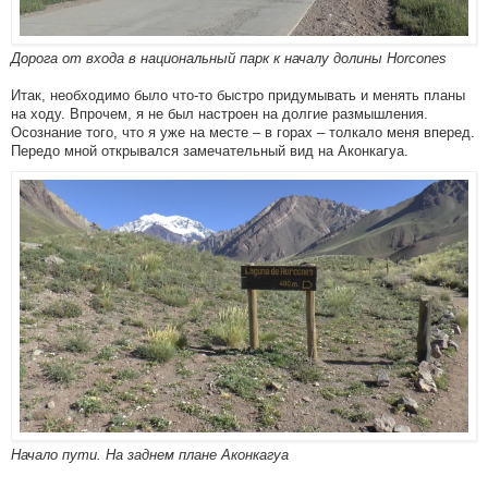
Дорога от входа в национальный парк к началу долины Horcones
Итак, необходимо было что-то быстро придумывать и менять планы
на ходу. Впрочем, я не был настроен на долгие размышления.
Осознание того, что я уже на месте – в горах – толкало меня вперед.
Передо мной открывался замечательный вид на Аконкагуа.
Начало пути. На заднем плане Аконкагуа