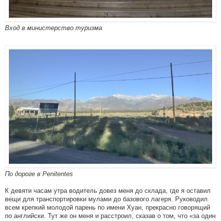
Вход в министерство туризма
По дороге в Penitentes
К девяти часам утра водитель довез меня до склада, где я оставил
вещи для транспортировки мулами до базового лагеря. Руководил
всем крепкий молодой парень по имени Хуан, прекрасно говорящий
по английски. Тут же он меня и расстроил, сказав о том, что «за один