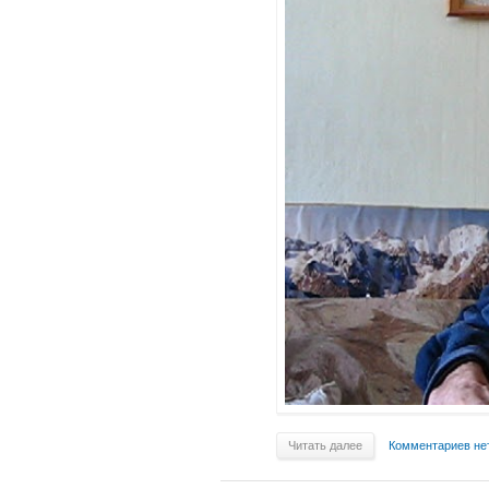
Читать далее
Комментариев не