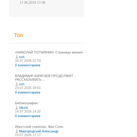
17.06.2019 17:38
Топ
«НИКОЛАЙ ТОТМЯНИН. Страницы жизни»
ssh
19.07.2026 22:19
0 комментариев
ВЛАДИМИР КАРАТАЕВ ПРОДОЛЖИТ
РАССКАЗЫВАТЬ…
ssh
23.07.2026 19:01
0 комментариев
Библиография
Vikzhi
14.07.2026 14:32
0 комментариев
Иркутский скалолаз. Фри Соло.
Миргородский Александр
19.07.2026 17:17