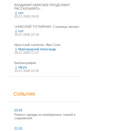
ВЛАДИМИР КАРАТАЕВ ПРОДОЛЖИТ
РАССКАЗЫВАТЬ…
ssh
23.07.2026 19:01
«НИКОЛАЙ ТОТМЯНИН. Страницы жизни»
ssh
19.07.2026 22:19
Иркутский скалолаз. Фри Соло.
Миргородский Александр
19.07.2026 17:17
Библиография
Vikzhi
14.07.2026 14:32
События
03.03
Ремонт одежды из мембранных тканей и
снаряжения.
21.03