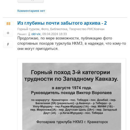
Комментариев нет
Из глубины почти забытого архива - 2
55
Горный туризм
,
Фото
,
Библиотека
,
Творчество РИСКовчан
old-vix
, 09.04.2024 18:33
Пишет
Продолжаю, по мере возможности, публикацию фото
спортивных походов турклуба НКМЗ, в надежде, что кому-то
они могут пригодиться.