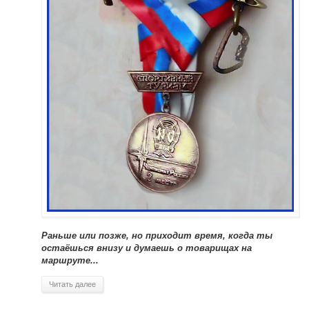
Раньше или позже, но приходит время, когда ты
остаёшься внизу и думаешь о товарищах на
маршруте...
Читать далее