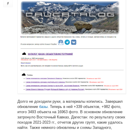
Долго не доходили руки, а материалы копились. Завершил
обновление
базы
. Теперь в ней +339 объектов, +982 фото,
итого 3493 объекта на 16963 фото. В основном обновление
затронуло Восточный Кавказ, Дагестан: по результату своих
походов 2021-2023 гг., отчетов других групп, какие удалось
найти. Также немного обновлены и схемы Западного,