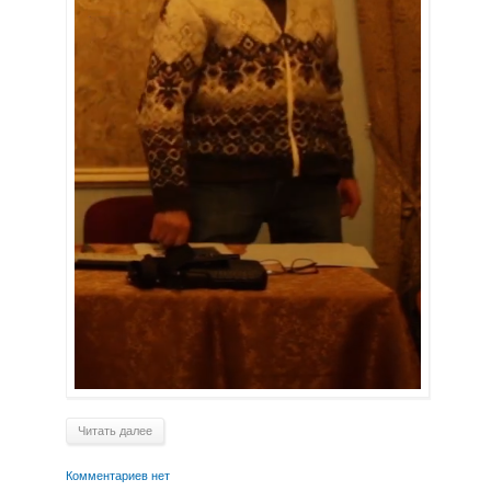
Читать далее
Комментариев нет