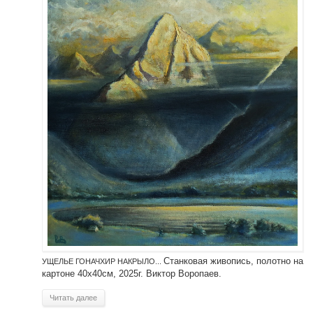
Станковая живопись, полотно на
УЩЕЛЬЕ ГОНАЧХИР НАКРЫЛО...
картоне 40х40см, 2025г. Виктор Воропаев.
Читать далее