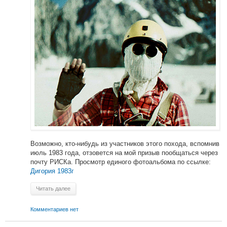
Возможно, кто-нибудь из участников этого похода, вспомнив
июль 1983 года, отзовется на мой призыв пообщаться через
почту РИСКа. Просмотр единого фотоальбома по ссылке:
Дигория 1983г
Читать далее
Комментариев нет