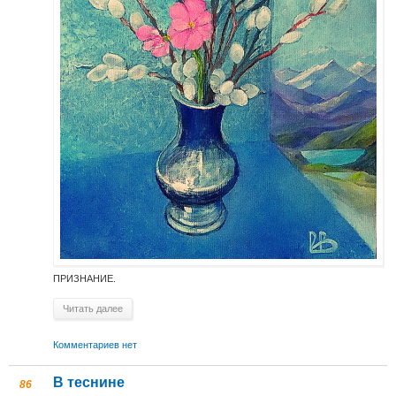
ПРИЗНАНИЕ.
Читать далее
Комментариев нет
В теснине
86