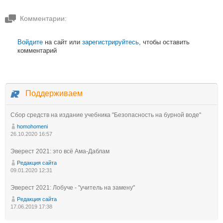
Комментарии:
Войдите
на сайт или
зарегистрируйтесь
, чтобы оставить
комментарий
Поддерживаем
Сбор средств на издание учебника "Безопасность на бурной воде"
homohomeni
26.10.2020 16:57
Эверест 2021: это всё Ама-Даблам
Редакция сайта
09.01.2020 12:31
Эверест 2021: Лобуче - "учитель на замену"
Редакция сайта
17.06.2019 17:38