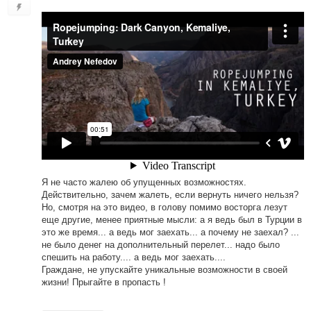
Я не часто жалею об упущенных возможностях.
Действительно, зачем жалеть, если вернуть ничего нельзя?
Но, смотря на это видео, в голову помимо восторга лезут
еще другие, менее приятные мысли: а я ведь был в Турции в
это же время... а ведь мог заехать... а почему не заехал? ...
не было денег на дополнительный перелет... надо было
спешить на работу.... а ведь мог заехать....
Граждане, не упускайте уникальные возможности в своей
жизни! Прыгайте в пропасть !