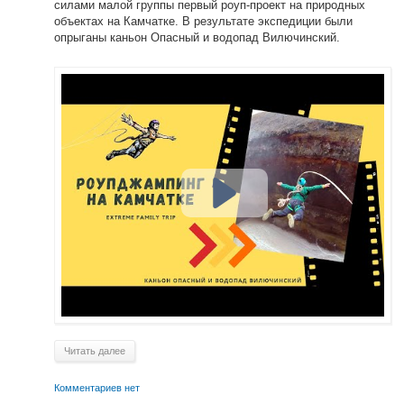
силами малой группы первый роуп-проект на природных
объектах на Камчатке. В результате экспедиции были
опрыганы каньон Опасный и водопад Вилючинский.
Читать далее
Комментариев нет