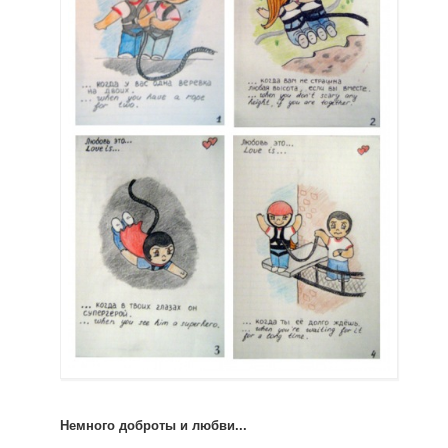
Немного доброты и любви...