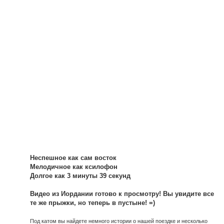
Неспешное как сам восток
Мелодичное как ксилофон
Долгое как 3 минуты 39 секунд
Видео из Иордании готово к просмотру! Вы увидите все
те же прыжки, но теперь в пустыне! =)
Под катом вы найдете немного истории о нашей поездке и несколько