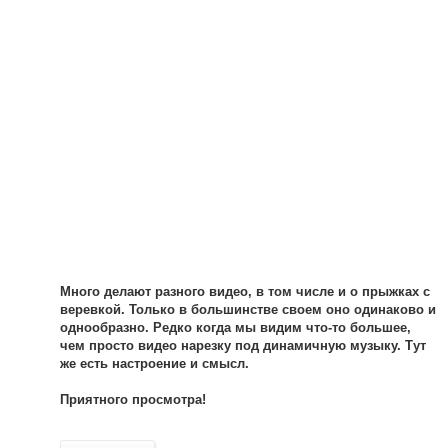
Много делают разного видео, в том числе и о прыжках с
веревкой. Только в большинстве своем оно одинаково и
однообразно. Редко когда мы видим что-то большее,
чем просто видео нарезку под динамичную музыку. Тут
же есть настроение и смысл.
Приятного просмотра!