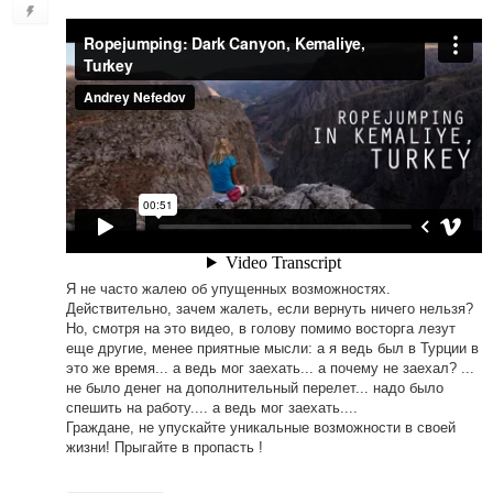
Я не часто жалею об упущенных возможностях.
Действительно, зачем жалеть, если вернуть ничего нельзя?
Но, смотря на это видео, в голову помимо восторга лезут
еще другие, менее приятные мысли: а я ведь был в Турции в
это же время... а ведь мог заехать... а почему не заехал? ...
не было денег на дополнительный перелет... надо было
спешить на работу.... а ведь мог заехать....
Граждане, не упускайте уникальные возможности в своей
жизни! Прыгайте в пропасть !