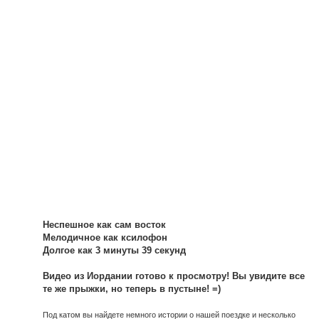
Неспешное как сам восток
Мелодичное как ксилофон
Долгое как 3 минуты 39 секунд
Видео из Иордании готово к просмотру! Вы увидите все
те же прыжки, но теперь в пустыне! =)
Под катом вы найдете немного истории о нашей поездке и несколько