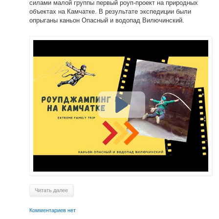
силами малой группы первый роуп-проект на природных
объектах на Камчатке. В результате экспедиции были
опрыганы каньон Опасный и водопад Вилючинский.
Читать далее
Комментариев нет