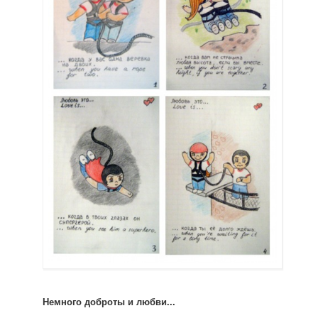
Немного доброты и любви...