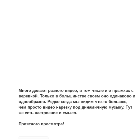
Много делают разного видео, в том числе и о прыжках с
веревкой. Только в большинстве своем оно одинаково и
однообразно. Редко когда мы видим что-то большее,
чем просто видео нарезку под динамичную музыку. Тут
же есть настроение и смысл.
Приятного просмотра!