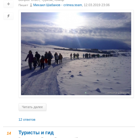
Михаил Шабанов - crimea.team
, 12.03.2019 23:06
Пишет
Читать далее
12 ответов
Туристы и гид
14