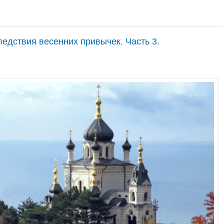
ледствия весенних привычек. Часть 3.