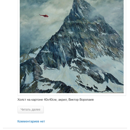
Холст на картоне 40х40см, акрил, Виктор Воропаев
Читать далее
Комментариев нет