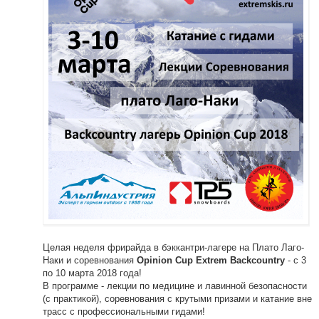
Целая неделя фрирайда в бэккантри-лагере на Плато Лаго-
Наки и соревнования
- с 3
Opinion Cup Extrem Backcountry
по 10 марта 2018 года!
В программе - лекции по медицине и лавинной безопасности
(с практикой), соревнования с крутыми призами и катание вне
трасс с профессиональными гидами!