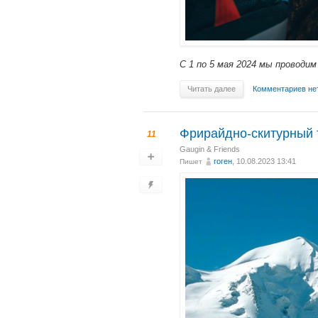
С 1 по 5 мая 2024 мы проводи
Читать далее
Комментариев не
Фрирайдно-скитурны
11
Gaugin & Friends
гоген
, 10.08.2023 13:41
Пишет