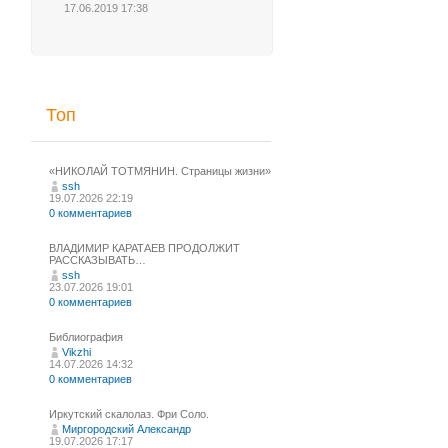
17.06.2019 17:38
Топ
«НИКОЛАЙ ТОТМЯНИН. Страницы жизни»
ssh
19.07.2026 22:19
0 комментариев
ВЛАДИМИР КАРАТАЕВ ПРОДОЛЖИТ
РАССКАЗЫВАТЬ…
ssh
23.07.2026 19:01
0 комментариев
Библиография
Vikzhi
14.07.2026 14:32
0 комментариев
Иркутский скалолаз. Фри Соло.
Миргородский Александр
19.07.2026 17:17