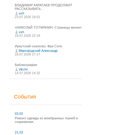
ВЛАДИМИР КАРАТАЕВ ПРОДОЛЖИТ
РАССКАЗЫВАТЬ…
ssh
23.07.2026 19:01
«НИКОЛАЙ ТОТМЯНИН. Страницы жизни»
ssh
19.07.2026 22:19
Иркутский скалолаз. Фри Соло.
Миргородский Александр
19.07.2026 17:17
Библиография
Vikzhi
14.07.2026 14:32
События
03.03
Ремонт одежды из мембранных тканей и
снаряжения.
21.03