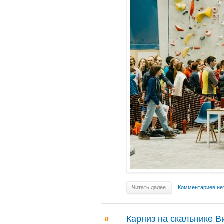
Читать далее
Комментариев не
Карниз на скальнике В
8