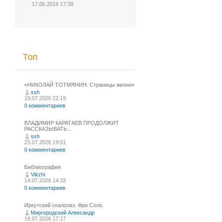
17.06.2019 17:38
Топ
«НИКОЛАЙ ТОТМЯНИН. Страницы жизни»
ssh
19.07.2026 22:19
0 комментариев
ВЛАДИМИР КАРАТАЕВ ПРОДОЛЖИТ
РАССКАЗЫВАТЬ…
ssh
23.07.2026 19:01
0 комментариев
Библиография
Vikzhi
14.07.2026 14:32
0 комментариев
Иркутский скалолаз. Фри Соло.
Миргородский Александр
19.07.2026 17:17