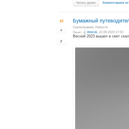
Читать далее
Комментариев не
Бумажный путеводите
41
Скалолазание
,
Новости
Veterok
, 22.09.2023 17:53
Пишет
Весной 2023 вышел в свет ска