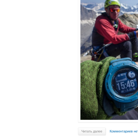
Читать далее
Комментариев не