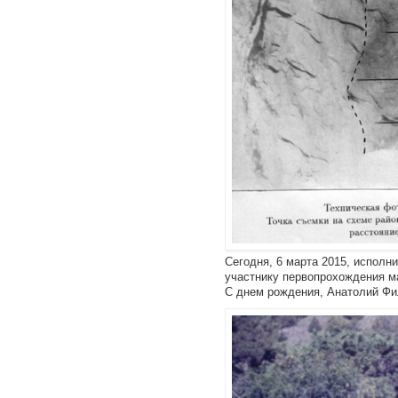
Сегодня, 6 марта 2015, исполн
участнику первопрохождения м
С днем рождения, Анатолий Фи