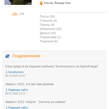
Россия, Йошкар-Ола
116
Посты (36)
События (4)
Группы (4)
Избранное (36)
Друзья (10)
Подписчики (1)
Подписки (8)
Поддерживаем
Сбор средств на издание учебника "Безопасность на бурной воде"
homohomeni
26.10.2020 16:57
Эверест 2021: это всё Ама-Даблам
Редакция сайта
09.01.2020 12:31
Эверест 2021: Лобуче - "учитель на замену"
Редакция сайта