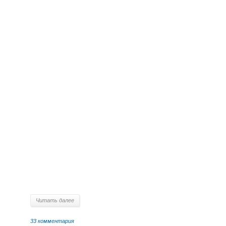
Читать далее
33 комментария