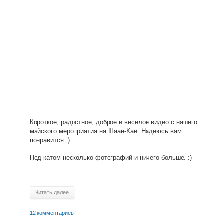
Короткое, радостное, доброе и веселое видео с нашего
майского мероприятия на Шаан-Кае. Надеюсь вам
понравится :)
Под катом несколько фотографий и ничего больше. :)
Читать далее
12 комментариев