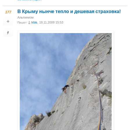
В Крыму нынче тепло и дешевая страховка!
177
Альпинизм
Irbis
, 18.11.2008 15:53
Пишет