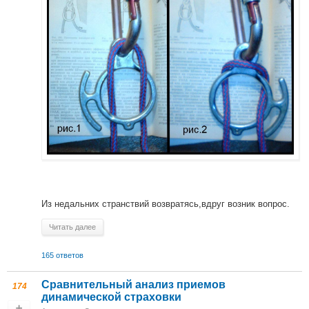
Из недальних странствий возвратясь,вдруг возник вопрос.
Читать далее
165 ответов
Сравнительный анализ приемов
174
динамической страховки