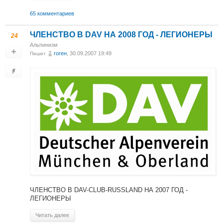
65 комментариев
ЧЛЕНСТВО В DAV НА 2008 ГОД - ЛЕГИОНЕРЫ
24
Альпинизм
гоген
, 30.09.2007 19:49
Пишет
ЧЛЕНСТВО В DAV-CLUB-RUSSLAND НА 2007 ГОД -
ЛЕГИОНЕРЫ
Читать далее