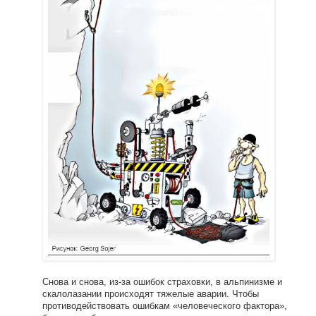
Снова и снова, из-за ошибок страховки, в альпинизме и
скалолазании происходят тяжелые аварии. Чтобы
противодействовать ошибкам «человеческого фактора»,