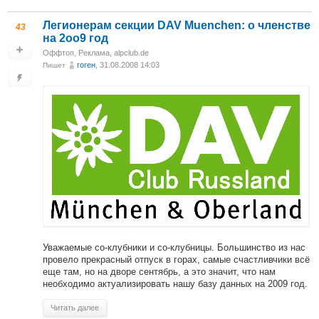
Легионерам секции DAV Muenchen: o членстве
43
на 2оо9 год
Оффтоп
,
Реклама
,
alpclub.de
гоген
, 31.08.2008 14:03
Пишет
Уважаемые со-клубники и со-клубницы. Большинство из нас
провело прекрасный отпуск в горах, самые счастливчики всё
еще там, но на дворе сентябрь, а это значит, что нам
необходимо актуализировать нашу базу данных на 2009 год.
Читать далее