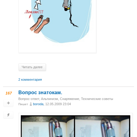
Читать далее
2 комментария
Вопрос знатокам.
167
Вопрос-ответ
,
Альпинизм
,
Снаряжение
,
Технические советы
boroda
, 12.05.2009 23:04
Пишет