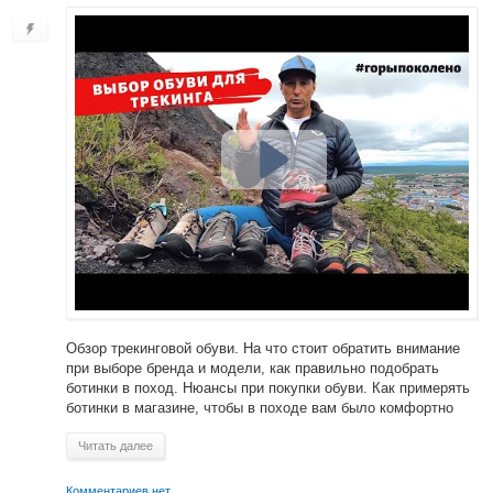
Обзор трекинговой обуви. На что стоит обратить внимание
при выборе бренда и модели, как правильно подобрать
ботинки в поход. Нюансы при покупки обуви. Как примерять
ботинки в магазине, чтобы в походе вам было комфортно
Читать далее
Комментариев нет