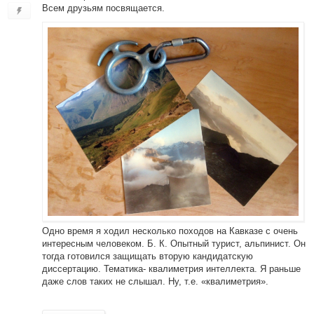
Всем друзьям посвящается.
Одно время я ходил несколько походов на Кавказе с очень
интересным человеком. Б. К. Опытный турист, альпинист. Он
тогда готовился защищать вторую кандидатскую
диссертацию. Тематика- квалиметрия интеллекта. Я раньше
даже слов таких не слышал. Ну, т.е. «квалиметрия».