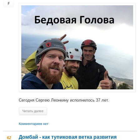
Сегодня Сергею Леонкину исполнилось 37 лет.
Читать далее
Комментариев нет
Домбай - как тупиковая ветка развития
62