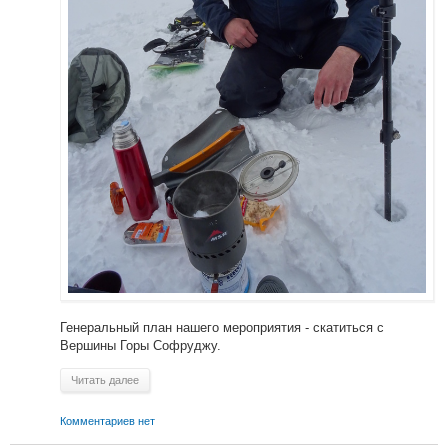
Генеральный план нашего мероприятия - скатиться с
Вершины Горы Софруджу.
Читать далее
Комментариев нет