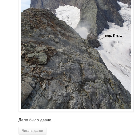
Дело было давно...
Читать далее