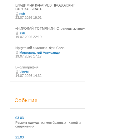
ВЛАДИМИР КАРАТАЕВ ПРОДОЛЖИТ
РАССКАЗЫВАТЬ…
ssh
23.07.2026 19:01
«НИКОЛАЙ ТОТМЯНИН. Страницы жизни»
ssh
19.07.2026 22:19
Иркутский скалолаз. Фри Соло.
Миргородский Александр
19.07.2026 17:17
Библиография
Vikzhi
14.07.2026 14:32
События
03.03
Ремонт одежды из мембранных тканей и
снаряжения.
21.03