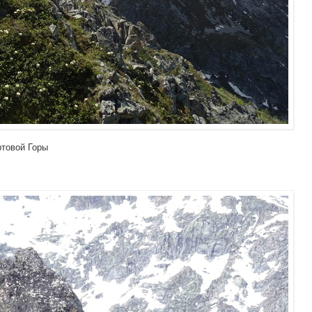
ртовой Горы