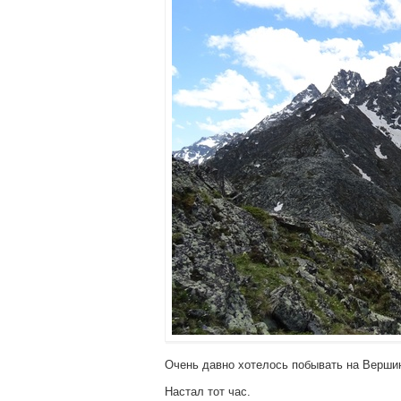
Очень давно хотелось побывать на Вершин
Настал тот час.