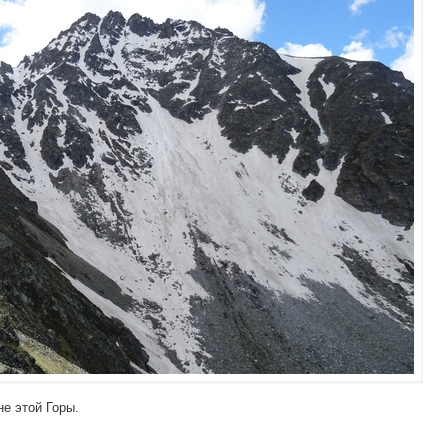
е этой Горы.