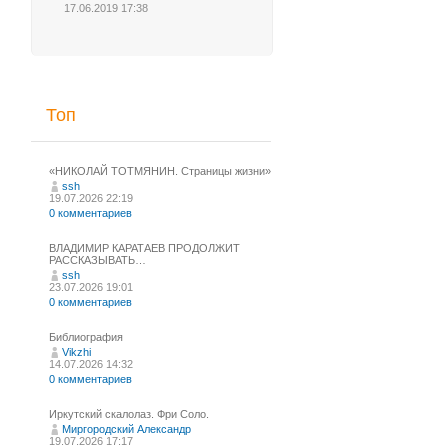
17.06.2019 17:38
Топ
«НИКОЛАЙ ТОТМЯНИН. Страницы жизни»
ssh
19.07.2026 22:19
0 комментариев
ВЛАДИМИР КАРАТАЕВ ПРОДОЛЖИТ
РАССКАЗЫВАТЬ…
ssh
23.07.2026 19:01
0 комментариев
Библиография
Vikzhi
14.07.2026 14:32
0 комментариев
Иркутский скалолаз. Фри Соло.
Миргородский Александр
19.07.2026 17:17