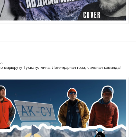
:22
о маршруту Тухватуллина. Легендарная гора, сильная команда!