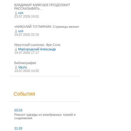
ВЛАДИМИР КАРАТАЕВ ПРОДОЛЖИТ
РАССКАЗЫВАТЬ…
ssh
23.07.2026 19:01
«НИКОЛАЙ ТОТМЯНИН. Страницы жизни»
ssh
19.07.2026 22:19
Иркутский скалолаз. Фри Соло.
Миргородский Александр
19.07.2026 17:17
Библиография
Vikzhi
14.07.2026 14:32
События
03.03
Ремонт одежды из мембранных тканей и
снаряжения.
21.03