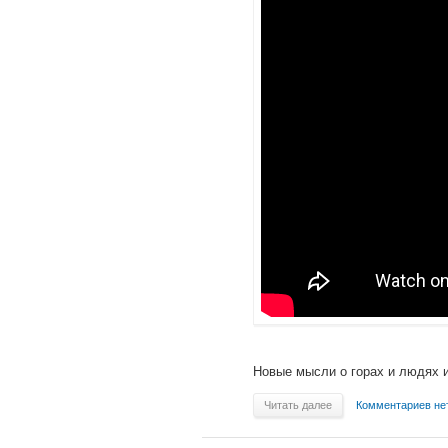
Новые мысли о горах и людях 
Читать далее
Комментариев не