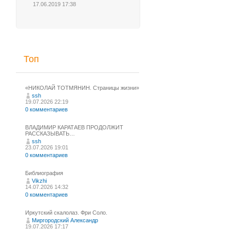
17.06.2019 17:38
Топ
«НИКОЛАЙ ТОТМЯНИН. Страницы жизни»
ssh
19.07.2026 22:19
0 комментариев
ВЛАДИМИР КАРАТАЕВ ПРОДОЛЖИТ
РАССКАЗЫВАТЬ…
ssh
23.07.2026 19:01
0 комментариев
Библиография
Vikzhi
14.07.2026 14:32
0 комментариев
Иркутский скалолаз. Фри Соло.
Миргородский Александр
19.07.2026 17:17