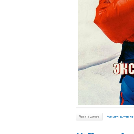
Читать далее
Комментариев не