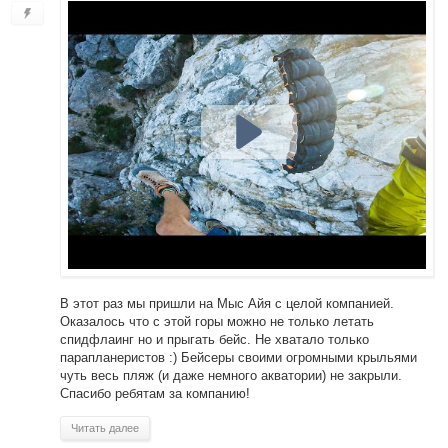
В этот раз мы пришли на Мыс Айя с целой компанией.
Оказалось что с этой горы можно не только летать
спидфлаинг но и прыгать бейс. Не хватало только
парапланеристов :) Бейсеры своими огромными крыльями
чуть весь пляж (и даже немного акватории) не закрыли.
Спасибо ребятам за компанию!
Читать далее