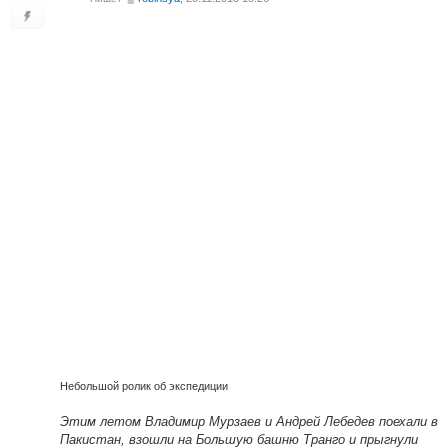
Небольшой ролик об экспедиции
Этим летом Владимир Мурзаев и Андрей Лебедев поехали в
Пакистан, взошли на Большую башню Транго и прыгнули