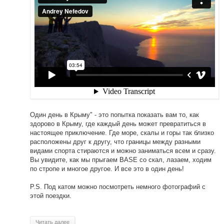
Один день в Крыму" - это попытка показать вам то, как
здорово в Крыму, где каждый день может превратиться в
настоящее приключение. Где море, скалы и горы так близко
расположены друг к другу, что границы между разными
видами спорта стираются и можно заниматься всем и сразу.
Вы увидите, как мы прыгаем BASE со скал, лазаем, ходим
по стропе и многое другое. И все это в один день!
P.S. Под катом можно посмотреть немного фотографий с
этой поездки.
Читать далее