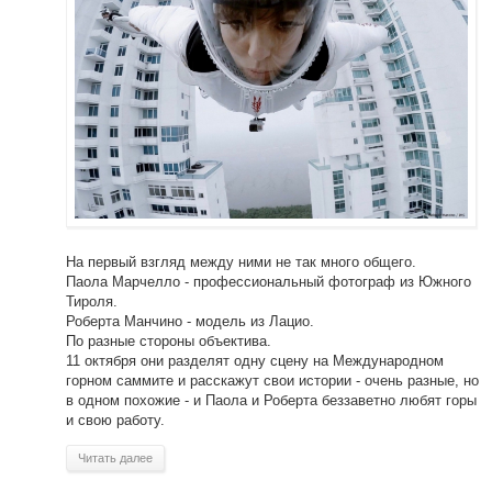
На первый взгляд между ними не так много общего.
Паола Марчелло - профессиональный фотограф из Южного
Тироля.
Роберта Манчино - модель из Лацио.
По разные стороны объектива.
11 октября они разделят одну сцену на Международном
горном саммите и расскажут свои истории - очень разные, но
в одном похожие - и Паола и Роберта беззаветно любят горы
и свою работу.
Читать далее