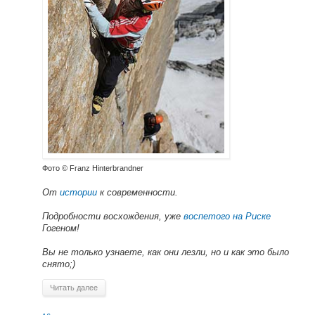
Фото © Franz Hinterbrandner
От
истории
к современности.
Подробности восхождения, уже
воспетого на Риске
Гогеном!
Вы не только узнаете, как они лезли, но и как это было
снято;)
Читать далее