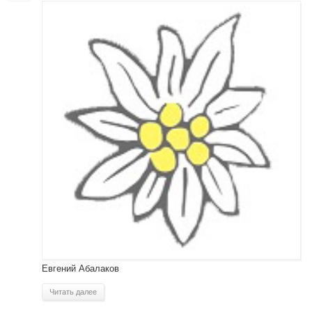
Евгений Абалаков
Читать далее