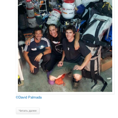
©David Palmada
Читать далее