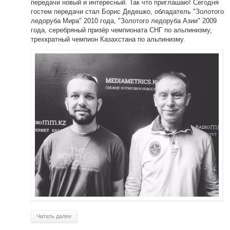
передачи новый и интересный. Так что приглашаю! Сегодня
гостем передачи стал Борис Дедешко, обладатель "Золотого
ледоруба Мира" 2010 года, "Золотого ледоруба Азии" 2009
года, серебряный призёр чемпионата СНГ по альпинизму,
трехкратный чемпион Казахстана по альпинизму.
Читать далее