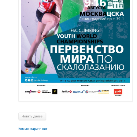
Читать далее
Комментариев нет