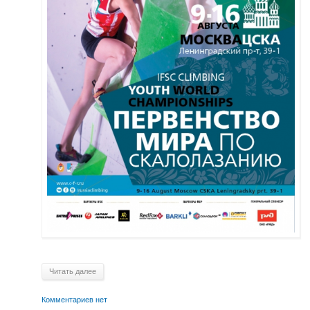
Читать далее
Комментариев нет