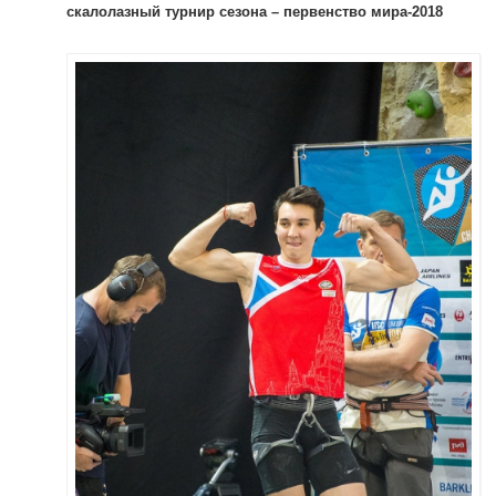
скалолазный турнир сезона – первенство мира-2018