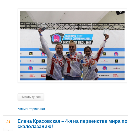
Читать далее
Комментариев нет
Елена Красовская – 4-я на первенстве мира по
21
скалолазанию!