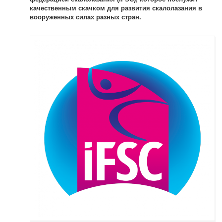
качественным скачком для развития скалолазания в
вооруженных силах разных стран.