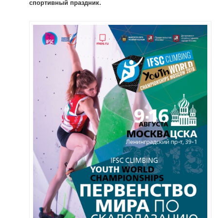
спортивный праздник.