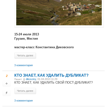
15-24 июля 2013
Грузия, Местия
мастер-класс Константина Диковского
Читать далее
3 комментария
КТО ЗНАЕТ, КАК УДАЛИТЬ ДУБЛИКАТ?
2
dikovsky
, 01.04.2013 11:29
Пишет
КТО ЗНАЕТ, КАК УДАЛИТЬ СВОЙ ПОСТ-ДУБЛИКАТ?
Читать далее
3 комментария