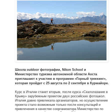
Школа outdoor фотографии, Nikon School и
Министерство туризма автономной области Аоста
приглашают к участию в программе «Горный треккинг»,
которая пройдет с 25 августа по 2 сентября в Курмайоре.
Курс в Италии станет вторым, после курса «Скалолазание в
Крыму» зарубежным проектом двух российских фотошкол.
Италия давно привлекала организаторов, но осуществление
проекта стало возможным только после консультаций и
привлечения в качестве соорганизатора Министерство по