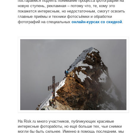
постараемся поднять понимание процесса фотографии на
новую ступень, рекламная – потому что, те, кому это
покажется интересным, но недостаточным, смогут освоить
главные приёмы и техники фотосъёмки и обработки
фотографий на специальных
.
онлайн-курсах со скидкой
На Risk.ru много участников, публикующих красивые
интересные фотоработы, но ещё больше тех, чьи снимки
могли бы быть сильнее. Именно в помощь последним, мы