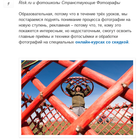
Risk.ru и фотошколы Странствующие Фотографы
Образовательная, потому что в течение трёх уроков, мы
постараемся поднять понимание процесса фотографии на
новую ступень, рекламная – потому что, те, кому это
покажется интересным, но недостаточным, смогут освоить
главные приёмы и техники фотосъёмки и обработки
фотографий на специальных
.
онлайн-курсах со скидкой