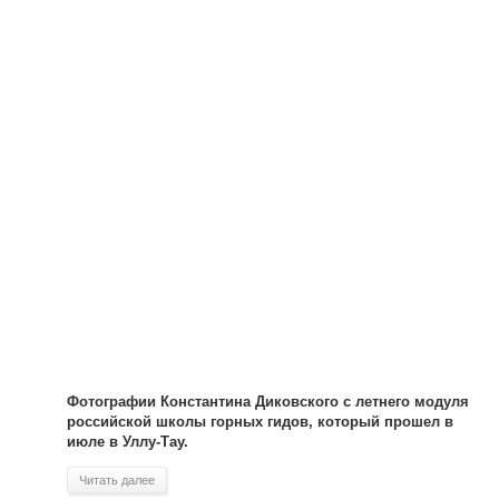
Фотографии Константина Диковского с летнего модуля
российской школы горных гидов, который прошел в
июле в Уллу-Тау.
Читать далее