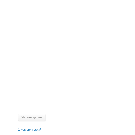
Читать далее
1 комментарий