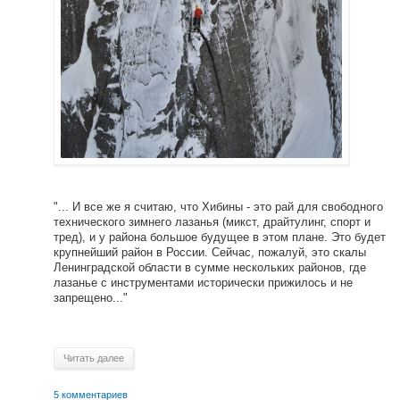
"... И все же я считаю, что Хибины - это рай для свободного
технического зимнего лазанья (микст, драйтулинг, спорт и
тред), и у района большое будущее в этом плане. Это будет
крупнейший район в России. Сейчас, пожалуй, это скалы
Ленинградской области в сумме нескольких районов, где
лазанье с инструментами исторически прижилось и не
запрещено..."
Читать далее
5 комментариев