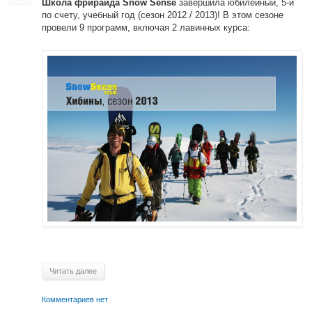
завершила юбилейный, 5-й
Школа фрирайда Snow Sense
по счету, учебный год (сезон 2012 / 2013)! В этом сезоне
провели 9 программ, включая 2 лавинных курса:
Читать далее
Комментариев нет