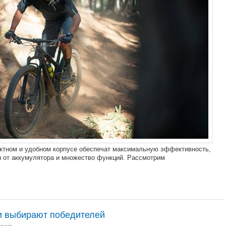
актном и удобном корпусе обеспечат максимальную эффективность,
 от аккумулятора и множество функций. Рассмотрим
и выбирают победителей