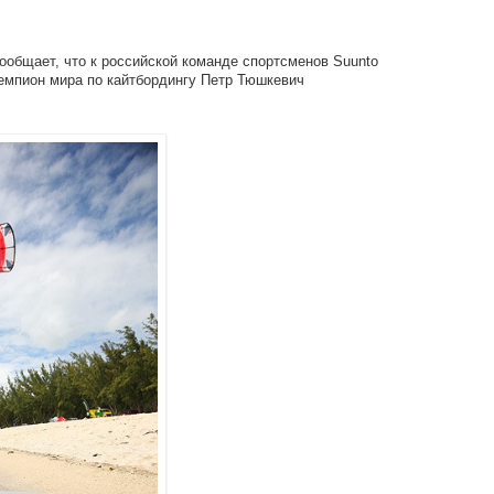
ообщает, что к российской команде спортсменов Suunto
мпион мира по кайтбордингу Петр Тюшкевич