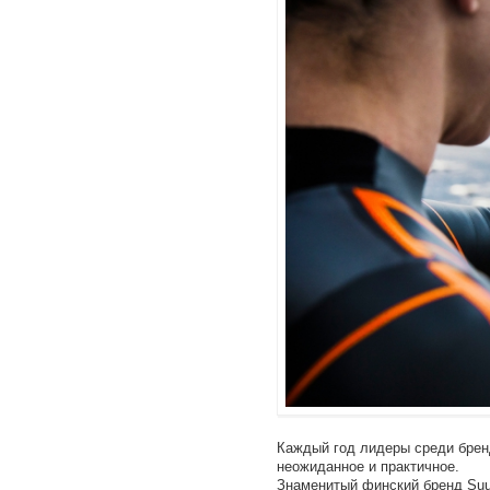
Каждый год лидеры среди бренд
неожиданное и практичное.
Знаменитый финский бренд Suu