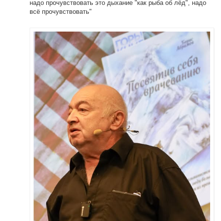
надо прочувствовать это дыхание "как рыба об лёд", надо
всё прочувствовать"