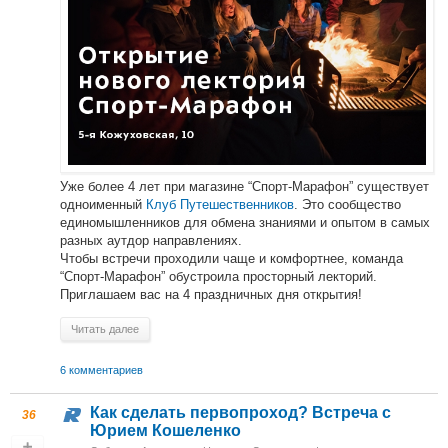
Уже более 4 лет при магазине “Спорт-Марафон” существует
одноименный
Клуб Путешественников
. Это сообщество
единомышленников для обмена знаниями и опытом в самых
разных аутдор направлениях.
Чтобы встречи проходили чаще и комфортнее, команда
“Спорт-Марафон” обустроила просторный лекторий.
Приглашаем вас на 4 праздничных дня открытия!
Читать далее
6 комментариев
Как сделать первопроход? Встреча с
36
Юрием Кошеленко