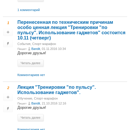
1 комментарий
Перенесенная по техническим причинам
1
особо ценная лекция "Тренировки "по
пульсу". Использование гаджетов" состоится
10.11 (четверг)
События
,
Спорт-марафон
Bandit
, 01.11.2016 10:34
Пишет
Дорогие друзья!
Читать далее
Комментариев нет
Лекция "Тренировки "по пульсу".
2
Использование гаджетов".
Обучение
,
Спорт-марафон
Bandit
, 21.10.2016 12:16
Пишет
Дорогие друзья!
Читать далее
Комментариев нет