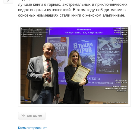
лучшие книги о горных, экстремальных и приключенческих
видах спорта и путешествий. В этом году победителями в
основных номинациях стали книги о женском альпинизме.
Читать далее
Комментариев нет