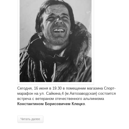
Сегодня, 16 июня в 19.30 в помещении магазина Спорт-
марафон на ул. Сайкина,4 (м.Автозаводская) состоится
встреча с ветераном отечественного альпинизма
.
Константином Борисовичем Клецко
Читать далее