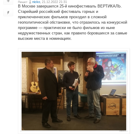
nicko
, 21.12.2022 21:31
Пишет
В Москве завершился 25-й кинофестиваль ВЕРТИКАЛЬ.
Старейший российский фестиваль горных и
приключенческих фильмов проходил в сложной
геополитической обстановке, что отразилось на конкурсной
программе — практически не было фильмов из ныне
недружественных стран, как правило боровшихся за самые
высокие места в номинациях.