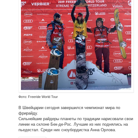
Фото: Freeride World Tour
В Швейцарии сегодня завершился чемпионат мира по
фрирайду.
Сильнейшие райдеры планеты по традиции нарисовали свои
линии на склоне Бек-де-Рос. Лучшие из них поднялись на
пьедестал. Среди них сноубордистка Анна Орлова.