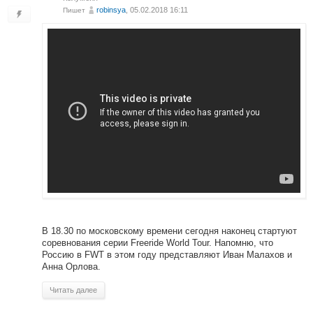
robinsya
, 05.02.2018 16:11
Пишет
В 18.30 по московскому времени сегодня наконец стартуют
соревнования серии Freeride World Tour. Напомню, что
Россию в FWT в этом году представляют Иван Малахов и
Анна Орлова.
Читать далее