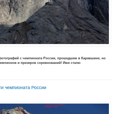
 фотографий с чемпионата России, прошедшем в Каравшине, но
емпионов и призеров соревнований! Ими стали:
ти чемпионата России