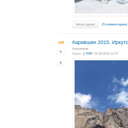
Читать далее
25 комментариев
Каравшин 2015. Иркутс
100
Альпинизм
RMF
, 04.08.2015 12:37
Пишет