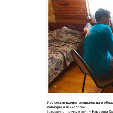
В ее состав входят специалисты в обла
культуры и психологии.
Возглавляет научную группу
Намозова С