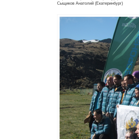
Сыщиков Анатолий (Екатеринбург)