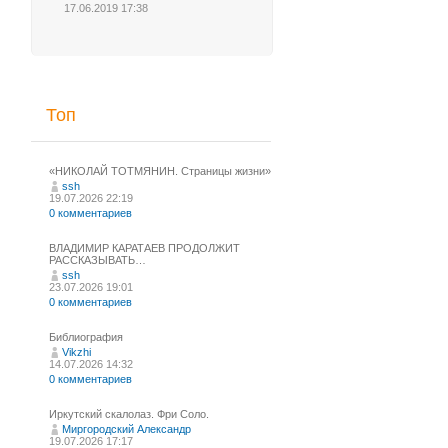
17.06.2019 17:38
Топ
«НИКОЛАЙ ТОТМЯНИН. Страницы жизни»
ssh
19.07.2026 22:19
0 комментариев
ВЛАДИМИР КАРАТАЕВ ПРОДОЛЖИТ
РАССКАЗЫВАТЬ…
ssh
23.07.2026 19:01
0 комментариев
Библиография
Vikzhi
14.07.2026 14:32
0 комментариев
Иркутский скалолаз. Фри Соло.
Миргородский Александр
19.07.2026 17:17