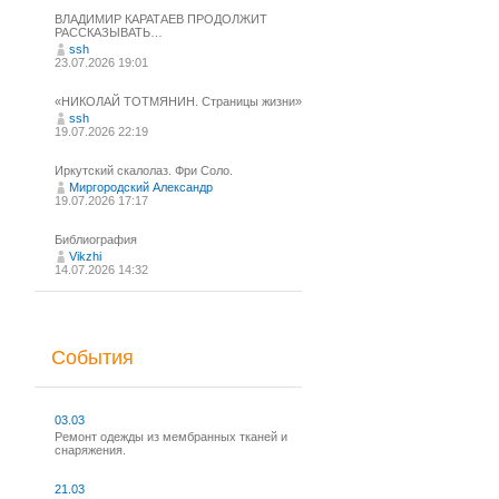
ВЛАДИМИР КАРАТАЕВ ПРОДОЛЖИТ
РАССКАЗЫВАТЬ…
ssh
23.07.2026 19:01
«НИКОЛАЙ ТОТМЯНИН. Страницы жизни»
ssh
19.07.2026 22:19
Иркутский скалолаз. Фри Соло.
Миргородский Александр
19.07.2026 17:17
Библиография
Vikzhi
14.07.2026 14:32
События
03.03
Ремонт одежды из мембранных тканей и
снаряжения.
21.03