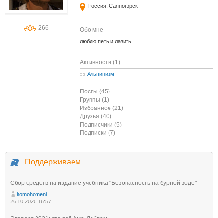
Россия, Саяногорск
266
Обо мне
люблю петь и лазить
Активности (1)
Альпинизм
Посты (45)
Группы (1)
Избранное (21)
Друзья (40)
Подписчики (5)
Подписки (7)
Поддерживаем
Сбор средств на издание учебника "Безопасность на бурной воде"
homohomeni
26.10.2020 16:57