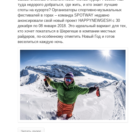
туда недорого добраться, где жить, и кто знает лучшие
споты на курорте? Организаторы спортивно-музыкальных
фестивалей в горах – команда SPOTWAY недавно
анонсировали свой новый проект HAPPYNEWGESH с 30
декабря по 08 января 2018. Это идеальный вариант для тех,
кто хочет покататься в Шерегеше в компании местных
райдеров, по-особенному отметить Новый Год и готов
веселиться каждую ночь.
Читать далее