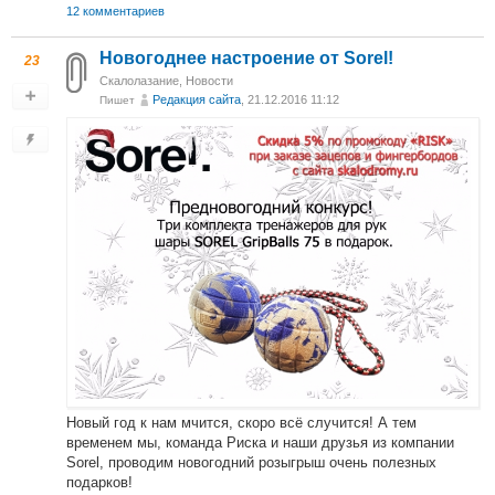
12 комментариев
Новогоднее настроение от Sorel!
23
Скалолазание
,
Новости
Редакция сайта
, 21.12.2016 11:12
Пишет
Новый год к нам мчится, скоро всё случится! А тем
временем мы, команда Риска и наши друзья из компании
Sorel, проводим новогодний розыгрыш очень полезных
подарков!