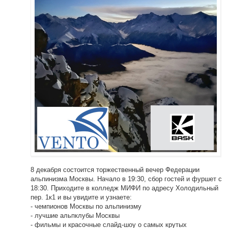
8 декабря состоится торжественный вечер Федерации
альпинизма Москвы. Начало в 19:30, сбор гостей и фуршет с
18:30. Приходите в колледж МИФИ по адресу Холодильный
пер. 1к1 и вы увидите и узнаете:
- чемпионов Москвы по альпинизму
- лучшие альпклубы Москвы
- фильмы и красочные слайд-шоу о самых крутых