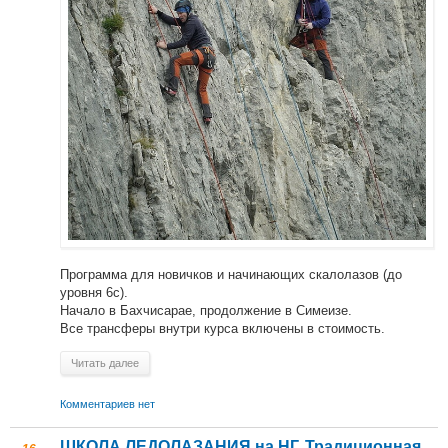
Программа для новичков и начинающих скалолазов (до
уровня 6с).
Начало в Бахчисарае, продолжение в Симеизе.
Все трансферы внутри курса включены в стоимость.
Читать далее
Комментариев нет
ШКОЛА ЛЕДОЛАЗАНИЯ на НГ. Традиционная,