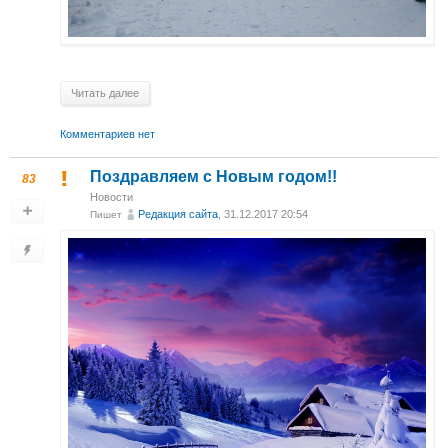
Читать далее
Комментариев нет
Поздравляем с Новым годом!!
83
Новости
Редакция сайта
, 31.12.2017 20:54
Пишет