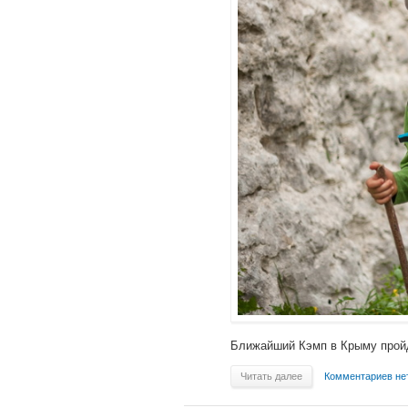
Ближайший Кэмп в Крыму пройд
Читать далее
Комментариев не