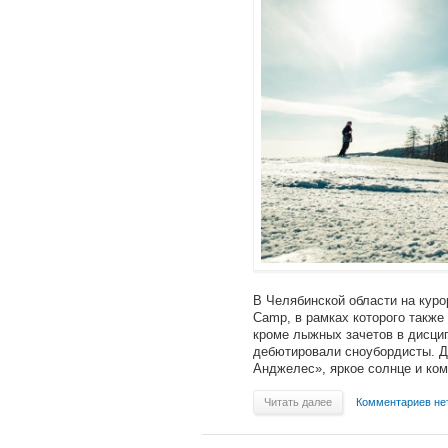
В Челябинской области на кур
Camp, в рамках которого также
кроме лыжных зачетов в дисцип
дебютировали сноубордисты. Д
Анджелес», яркое солнце и ком
Читать далее
Комментариев не