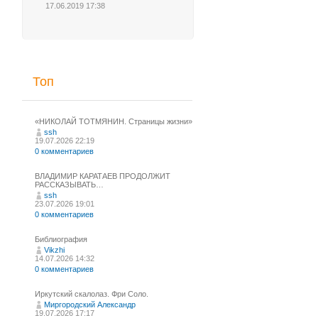
17.06.2019 17:38
Топ
«НИКОЛАЙ ТОТМЯНИН. Страницы жизни»
ssh
19.07.2026 22:19
0 комментариев
ВЛАДИМИР КАРАТАЕВ ПРОДОЛЖИТ
РАССКАЗЫВАТЬ…
ssh
23.07.2026 19:01
0 комментариев
Библиография
Vikzhi
14.07.2026 14:32
0 комментариев
Иркутский скалолаз. Фри Соло.
Миргородский Александр
19.07.2026 17:17