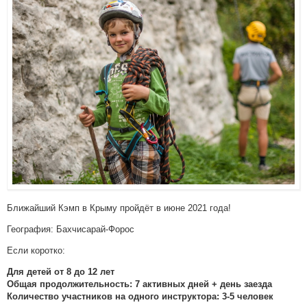
Ближайший Кэмп в Крыму пройдёт в июне 2021 года!
География: Бахчисарай-Форос
Если коротко:
Для детей от 8 до 12 лет
Общая продолжительность: 7 активных дней + день заезда
Количество участников на одного инструктора: 3-5 человек