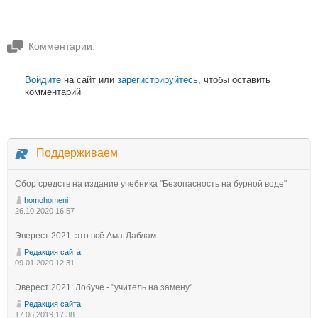
Комментарии:
Войдите
на сайт или
зарегистрируйтесь
, чтобы оставить
комментарий
Поддерживаем
Сбор средств на издание учебника "Безопасность на бурной воде"
homohomeni
26.10.2020 16:57
Эверест 2021: это всё Ама-Даблам
Редакция сайта
09.01.2020 12:31
Эверест 2021: Лобуче - "учитель на замену"
Редакция сайта
17.06.2019 17:38