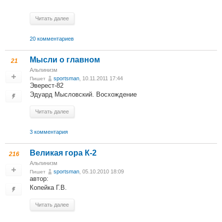
Читать далее
20 комментариев
Мысли о главном
21
Альпинизм
sportsman
, 10.11.2011 17:44
Пишет
Эверест-82
Эдуард Мысловский. Восхождение
Читать далее
3 комментария
Великая гора К-2
216
Альпинизм
sportsman
, 05.10.2010 18:09
Пишет
автор:
Копейка Г.В.
Читать далее