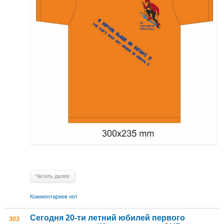
Читать далее
Комментариев нет
Сегодня 20-ти летний юбилей первого
303