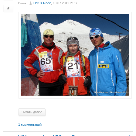
Elbrus Race
, 10.07.2012 21:36
Пишет
Читать далее
1 комментарий