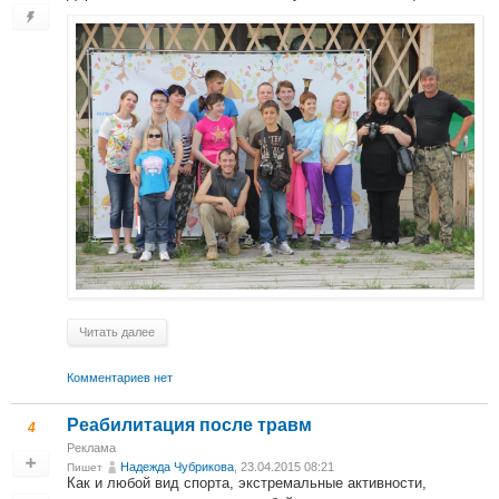
Читать далее
Комментариев нет
Реабилитация после травм
4
Реклама
Надежда Чубрикова
, 23.04.2015 08:21
Пишет
Как и любой вид спорта, экстремальные активности,