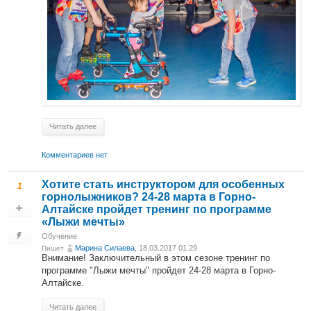
Читать далее
Комментариев нет
Хотите стать инструктором для особенных
1
горнолыжников? 24-28 марта в Горно-
Алтайске пройдет тренинг по программе
«Лыжи мечты»
Обучение
Марина Силаева
, 18.03.2017 01:29
Пишет
Внимание! Заключительный в этом сезоне тренинг по
программе "Лыжи мечты" пройдет 24-28 марта в Горно-
Алтайске.
Читать далее