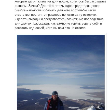
которые делят жизнь на до и после, хотелось бы рассказать
о своем! Зачем? Для того, чтобы одна предотвращенная
ошибка – помогла избежать для кого то хотя-бы части
ответственности что пришлось понести за ту историю.
Сделать выводы и предотвратить возможные последствия
для других, рассказать как важно не терять веру в себя и
работать над собой, чего бы вам это ни стоило.