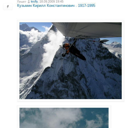
lesfly
, 18.09.2009 19:45
Пишет
Кузьмин Кирилл Константинович . 1917-1995