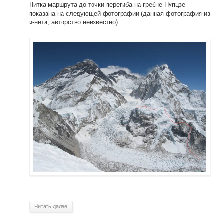
Нитка маршрута до точки перегиба на гребне Нупцзе
показана на следующей фотографии (данная фотография из
и-нета, авторство неизвестно):
Читать далее