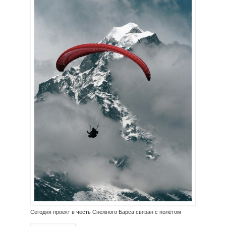
Сегодня проект в честь Снежного Барса связан с полётом