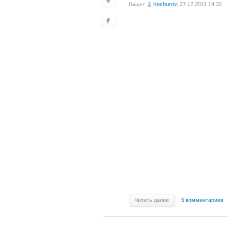
Kochurov
, 27.12.2011 14:32
Пишет
Читать далее
5 комментариев