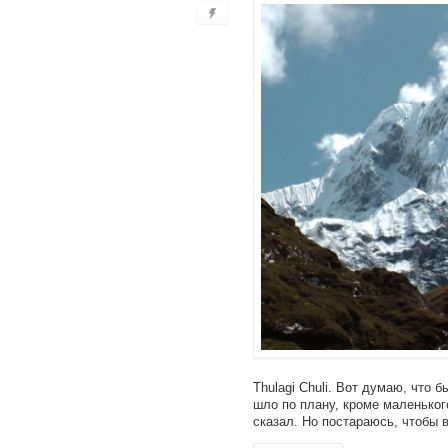
Thulagi Chuli. Вот думаю, что 
шло по плану, кроме маленьког
сказал. Но постараюсь, чтобы 