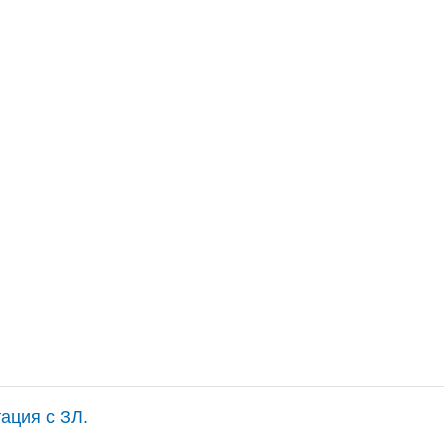
тация с ЗЛ.