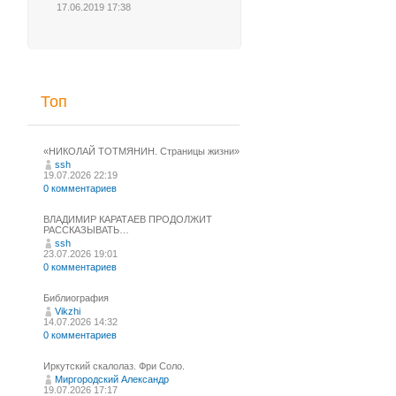
17.06.2019 17:38
Топ
«НИКОЛАЙ ТОТМЯНИН. Страницы жизни»
ssh
19.07.2026 22:19
0 комментариев
ВЛАДИМИР КАРАТАЕВ ПРОДОЛЖИТ
РАССКАЗЫВАТЬ…
ssh
23.07.2026 19:01
0 комментариев
Библиография
Vikzhi
14.07.2026 14:32
0 комментариев
Иркутский скалолаз. Фри Соло.
Миргородский Александр
19.07.2026 17:17