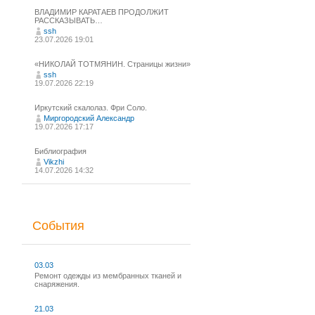
ВЛАДИМИР КАРАТАЕВ ПРОДОЛЖИТ
РАССКАЗЫВАТЬ…
ssh
23.07.2026 19:01
«НИКОЛАЙ ТОТМЯНИН. Страницы жизни»
ssh
19.07.2026 22:19
Иркутский скалолаз. Фри Соло.
Миргородский Александр
19.07.2026 17:17
Библиография
Vikzhi
14.07.2026 14:32
События
03.03
Ремонт одежды из мембранных тканей и
снаряжения.
21.03