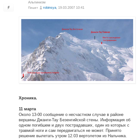
Альпинизм
robinsya
, 19.03.2007 10:41
Пишет
Хроника.
11 марта
Около 13-00 сообщение о несчастном случае в районе
вершины Джанги-Тау Безенгийской стены. Информация об
одном погибшем и двух пострадавших, один из которых с
травмой ноги и сам передвигаться не может. Принято
решение вылетать утром 12.03 вертолетом из Нальчика.