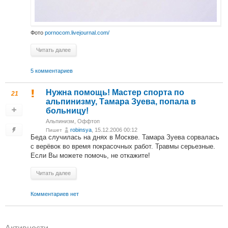
Фото
pornocom.livejournal.com/
Читать далее
5 комментариев
Нужна помощь! Мастер спорта по
21
альпинизму, Тамара Зуева, попала в
больницу!
Альпинизм
,
Оффтоп
robinsya
, 15.12.2006 00:12
Пишет
Беда случилась на днях в Москве. Тамара Зуева сорвалась
с верёвок во время покрасочных работ. Травмы серьезные.
Если Вы можете помочь, не откажите!
Читать далее
Комментариев нет