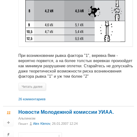
При возникновении рывка фактора "1", веревка 8мм -
вероятно порвется, а на более толстых веревках произойдет
как минимум разрушение оплетки. Старайтесь не допускайть
даже теоретической возможности риска возникновения
фактора рывка "1" и уж тем более "2"
Читать далее
26 комментариев
Новости Молодежной комиссии УИАА.
11
Альпинизм
Alex Klenov
, 26.01.2007 12:24
Пишет